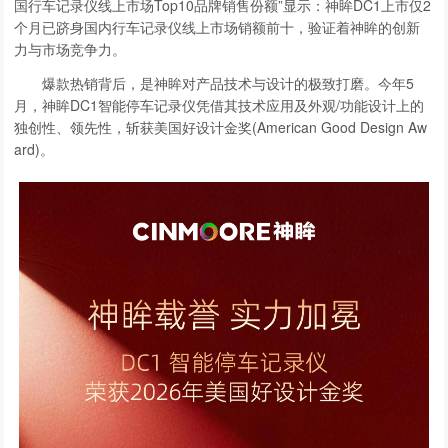
国行车记录仪线上市场Top10品牌销售份额”显示：神眸DC1上市仅2
个月已跻身国内行车记录仪线上市场销额前十，验证着神眸的创新
力与市场竞争力。
爆款热销背后，是神眸对产品技术与设计的极致打磨。今年5
月，神眸DC1智能停车记录仪凭借其技术应用及外观/功能设计上的
独创性、领先性，斩获美国好设计金奖(American Good Design Aw
ard)。