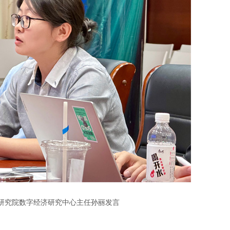
研究院数字经济研究中心主任孙丽发言