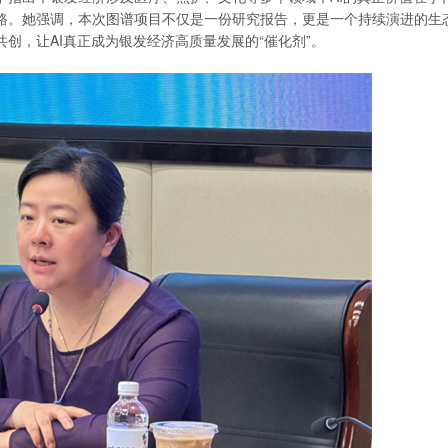
路。她强调，本次图谱项目不仅是一份研究报告，更是一个持续演进的生
创，让AI真正成为银发经济高质量发展的“催化剂”。