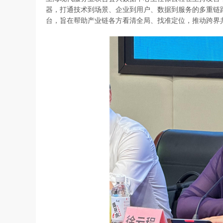
器，打通技术到场景、企业到用户、数据到服务的多重链
台，旨在帮助产业链各方看清全局、找准定位，推动跨界共