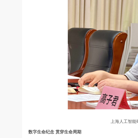
上海人工智能
数字生命纪念
贯穿生命周期