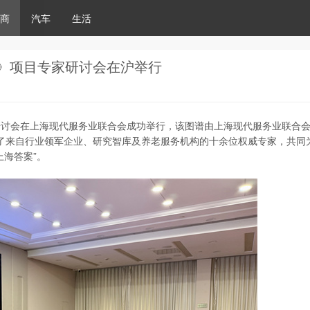
商
汽车
生活
图谱》项目专家研讨会在沪举行
专家研讨会在上海现代服务业联合会成功举行，该图谱由上海现代服务业联合
了来自行业领军企业、研究智库及养老服务机构的十余位权威专家，共同
上海答案”。