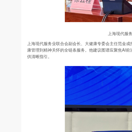
上海现代服
上海现代服务业联合会副会长、大健康专委会主任范金成
康管理到精神关怀的全链条服务。他建议图谱应聚焦AI
供清晰指引。