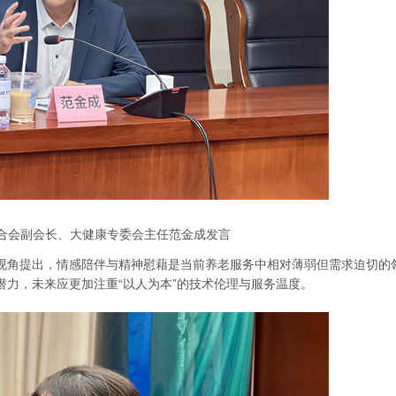
合会副会长、大健康专委会主任范金成发言
视角提出，情感陪伴与精神慰藉是当前养老服务中相对薄弱但需求迫切的领
力，未来应更加注重“以人为本”的技术伦理与服务温度。