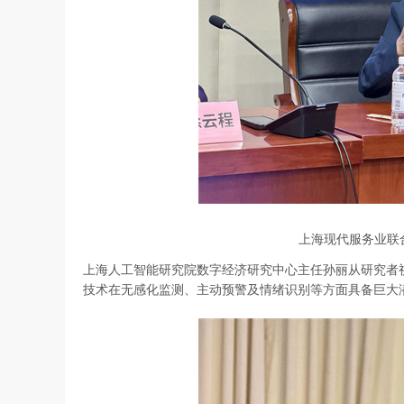
上海现代服务业联
上海人工智能研究院数字经济研究中心主任孙丽从研究者
技术在无感化监测、主动预警及情绪识别等方面具备巨大潜