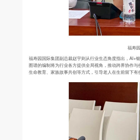
福寿
福寿园国际集团副总裁赵宇则从行业生态角度指出，AI+
图谱的编制将为行业各方提供全局视角，推动跨界协作与
生命教育、家族故事共创等方式，引导老人在生前留下有