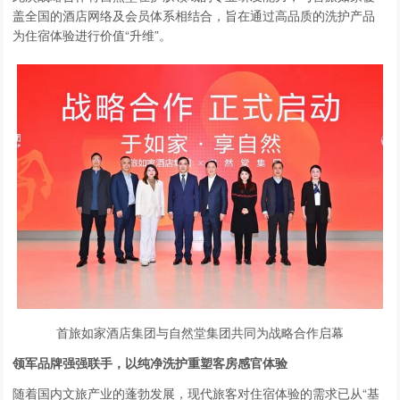
盖全国的酒店网络及会员体系相结合，旨在通过高品质的洗护产品
为住宿体验进行价值“升维”。
首旅如家酒店集团与自然堂集团共同为战略合作启幕
领军品牌强强联手，以纯净洗护重塑客房感官体验
随着国内文旅产业的蓬勃发展，现代旅客对住宿体验的需求已从“基