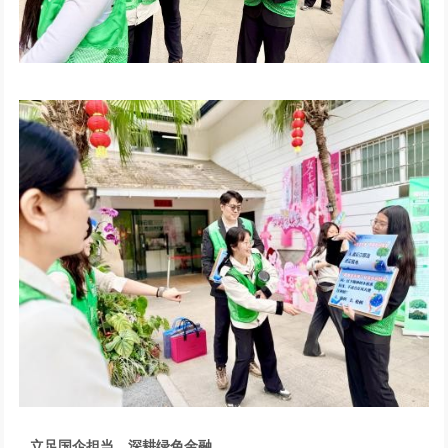
立足国企担当，深耕绿色金融