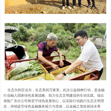
生态兴则百业兴，生态美则万家美。此次公益植树行动，是金融
行业融入国家绿色发展战略、助力生态文明建设的生动实践。瑞众
保险广东分公司将坚守绿色发展初心，以实际行动践行生态文明理
念，持续提升绿色金融服务能力与质效，以金融之笔绘就绿水青